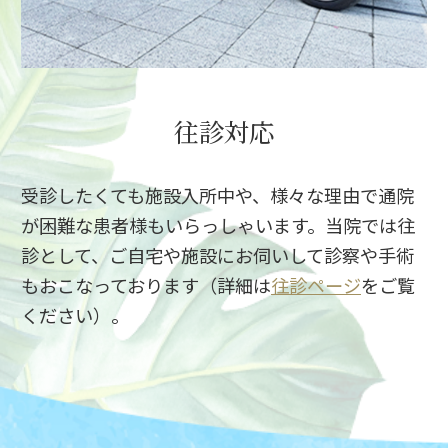
往診対応
受診したくても施設入所中や、様々な理由で通院
が困難な患者様もいらっしゃいます。当院では往
診として、ご自宅や施設にお伺いして診察や手術
もおこなっております（詳細は
往診ページ
をご覧
ください）。