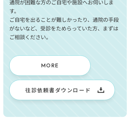
通院が困難な方のご自宅や施設へお伺いしま
す。
ご自宅を出ることが難しかったり、通院の手段
がないなど、受診をためらっていた方、まずは
ご相談ください。
MORE
往診依頼書ダウンロード