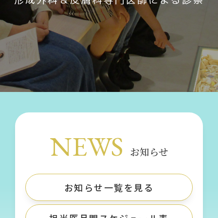
NEWS
お知らせ
お知らせ一覧を見る