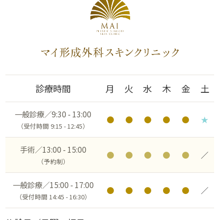
診療時間
月
火
水
木
金
土
一般診療／9:30 - 13:00
●
●
●
●
●
★
（受付時間 9:15 - 12:45）
手術／13:00 - 15:00
●
●
●
●
●
／
（予約制）
一般診療／15:00 - 17:00
●
●
●
●
●
／
（受付時間 14:45 - 16:30）