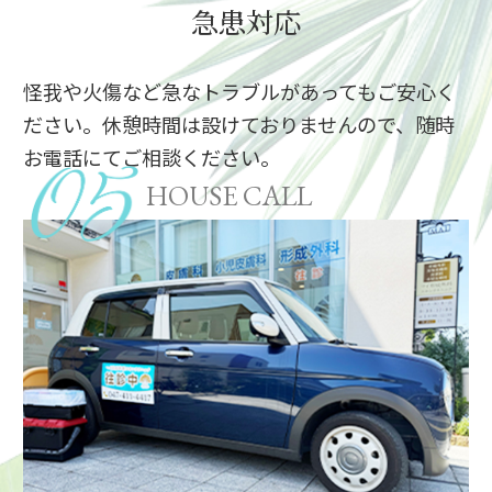
急患対応
怪我や火傷など急なトラブルがあってもご安心く
ださい。休憩時間は設けておりませんので、随時
お電話にてご相談ください。
HOUSE CALL