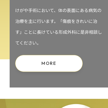
けがや手術において、体の表面にある病気の
治療を主に行います。「傷痕をきれいに治
す」ことに長けている形成外科に是非相談し
てください。
MORE