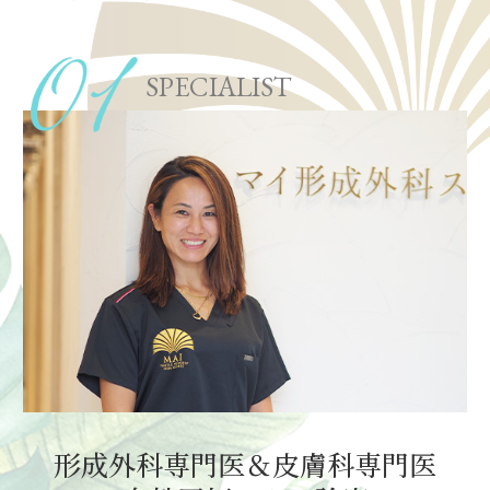
SPECIALIST
形成外科専門医＆皮膚科専門医