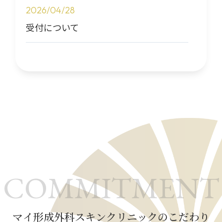
2026/04/28
受付について
2026/03/27
自費施術価格改定のご案内
2026/03/10
キャンセルポリシー改定のお知らせ
（2026年4月1日〜）
2026/03/10
COMMITMENT
施術メニューの一部価格改定について
マイ形成外科スキンクリニックのこだわり