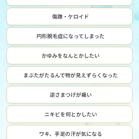
傷跡・ケロイド
円形脱毛症になってしまった
かゆみをなんとかしたい
まぶたがたるんで物が見えずらくなった
逆さまつげが痛い
ニキビを何とかしたい
ワキ、手足の汗が気になる