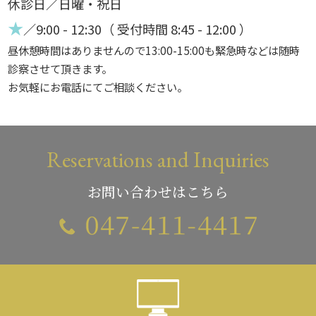
休診日／日曜・祝日
★
／9:00 - 12:30（ 受付時間 8:45 - 12:00 ）
昼休憩時間はありませんので13:00-15:00も緊急時などは随時
診察させて頂きます。
お気軽にお電話にてご相談ください。
Reservations and Inquiries
お問い合わせはこちら