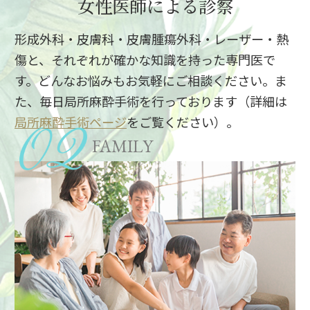
女性医師による診察
形成外科・皮膚科・皮膚腫瘍外科・レーザー・熱
傷と、それぞれが確かな知識を持った専門医で
す。どんなお悩みもお気軽にご相談ください。ま
た、毎日局所麻酔手術を行っております（詳細は
局所麻酔手術ページ
をご覧ください）。
FAMILY