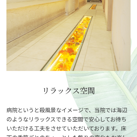
リラックス空間
病院というと殺風景なイメージで、当院では海辺
のようなリラックスできる空間で安心してお待ち
いただける工夫をさせていただいております。床