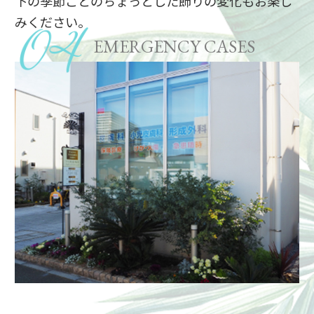
下の季節ごとのちょっとした飾りの変化もお楽し
みください。
EMERGENCY CASES