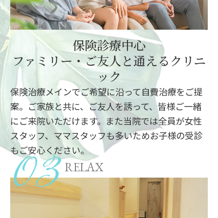
保険診療中心
ファミリー・ご友人と通えるクリニ
ック
保険治療メインでご希望に沿って自費治療をご提
案。ご家族と共に、ご友人を誘って、皆様ご一緒
にご来院いただけます。また当院では全員が女性
スタッフ、ママスタッフも多いためお子様の受診
もご安心ください。
RELAX