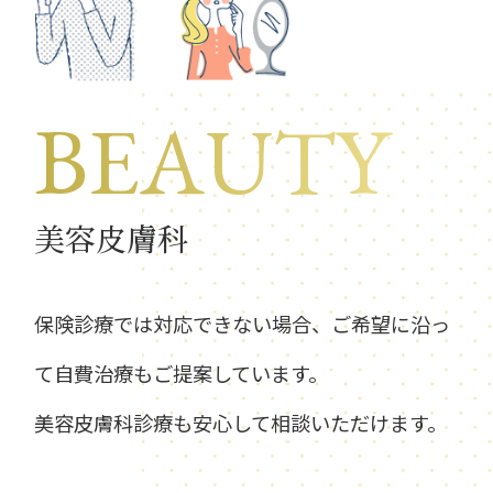
BEAUTY
美容皮膚科
保険診療では対応できない場合、ご希望に沿っ
て自費治療もご提案しています。
美容皮膚科診療も安心して相談いただけます。