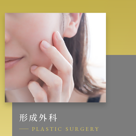
形成外科
PLASTIC SURGERY