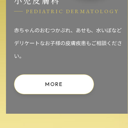
小児皮膚科
PEDIATRIC DERMATOLOGY
赤ちゃんのおむつかぶれ、あせも、水いぼなど
デリケートなお子様の皮膚疾患もご相談くださ
い。
MORE