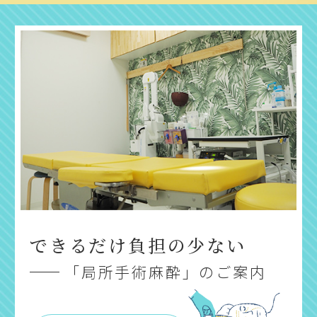
できるだけ負担の少ない
「局所手術麻酔」のご案内