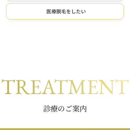
医療脱毛をしたい
TREATMENT
診療のご案内