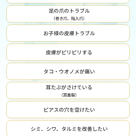
足の爪のトラブル
（巻き爪、陥入爪）
お子様の皮膚トラブル
皮膚がピリピリする
タコ・ウオノメが痛い
耳たぶがさけている
（耳垂裂）
ピアスの穴を空けたい
シミ、シワ、タルミを改善したい