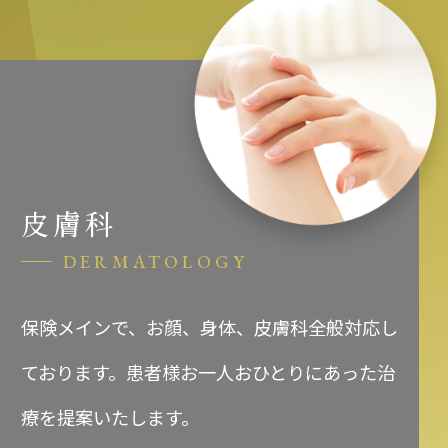
皮膚科
DERMATOLOGY
保険メインで、お顔、身体、皮膚科全般対応し
ております。患者様お一人おひとりにあった治
療を提案いたします。