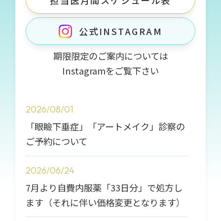
担当医月間スケジュール表
公式INSTAGRAM
期限限定のご案内については
Instagramをご覧下さい
2026/08/01
「眼瞼下垂症」「アートメイク」診察の
ご予約について
2026/06/24
7月より自費内服薬「33日分」で処方し
ます（それに伴い価格変更となります）