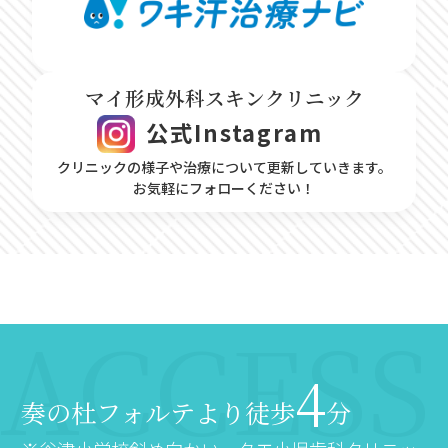
マイ形成外科スキンクリニック
公式Instagram
クリニックの様子や治療について更新していきます。
お気軽にフォローください！
4
奏の杜フォルテより徒歩
分