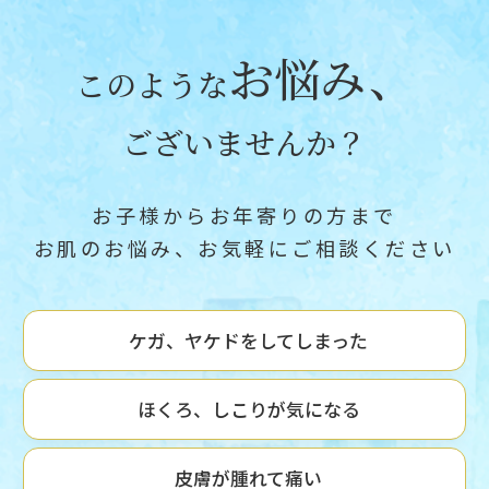
お悩み、
このような
ございませんか？
お子様からお年寄りの方まで
お肌のお悩み、お気軽にご相談ください
ケガ、ヤケドをしてしまった
ほくろ、しこりが気になる
皮膚が腫れて痛い