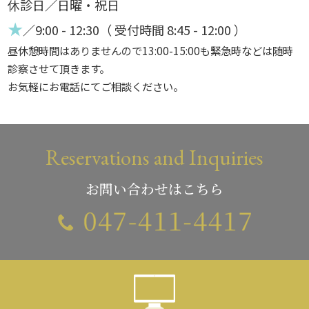
休診日／日曜・祝日
★
／9:00 - 12:30（ 受付時間 8:45 - 12:00 ）
昼休憩時間はありませんので13:00-15:00も緊急時などは随時
診察させて頂きます。
お気軽にお電話にてご相談ください。
Reservations and Inquiries
お問い合わせはこちら