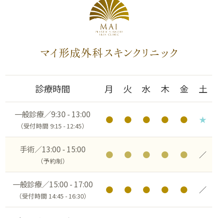
診療時間
月
火
水
木
金
土
一般診療／9:30 - 13:00
●
●
●
●
●
★
（受付時間 9:15 - 12:45）
手術／13:00 - 15:00
●
●
●
●
●
／
（予約制）
一般診療／15:00 - 17:00
●
●
●
●
●
／
（受付時間 14:45 - 16:30）