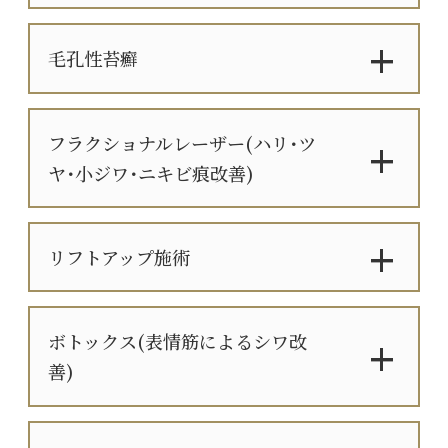
毛孔性苔癬
フラクショナルレーザー(ハリ･ツ
ヤ･小ジワ･ニキビ痕改善)
リフトアップ施術
ボトックス(表情筋によるシワ改
善)