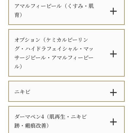
アマルフィーピール（くすみ・肌
育）
オプション（ケミカルピーリン
グ・ハイドラフェイシャル・マッ
サージピール・アマルフィーピー
ル）
ニキビ
ダーマペン4（肌再生・ニキビ
跡・瘢痕改善）