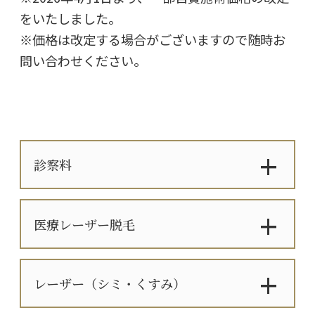
をいたしました。
※価格は改定する場合がございますので随時お
問い合わせください。
診察料
医療レーザー脱毛
レーザー（シミ・くすみ）