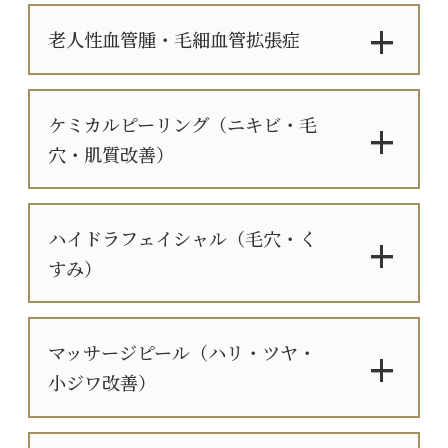
老人性血管腫・毛細血管拡張症
ケミカルピーリング（ニキビ・毛
穴・肌質改善）
ハイドラフェイシャル（毛穴・く
すみ）
マッサージピール（ハリ・ツヤ・
小ジワ改善）