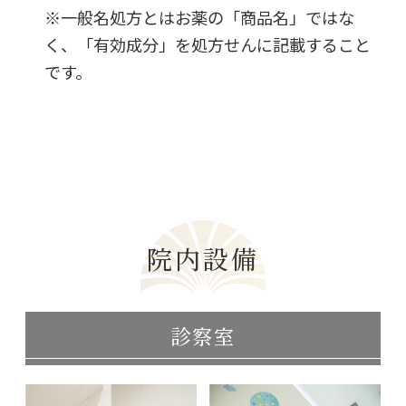
※一般名処方とはお薬の「商品名」ではな
く、「有効成分」を処方せんに記載すること
です。
院内設備
診察室