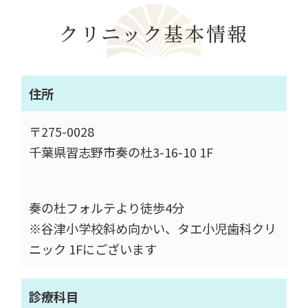
クリニック基本情報
住所
〒275-0028
千葉県習志野市奏の杜3-16-10 1F
奏の杜フォルテより徒歩4分
※谷津小学校斜め向かい、タエ小児歯科クリ
ニック 1Fにございます
診療科目