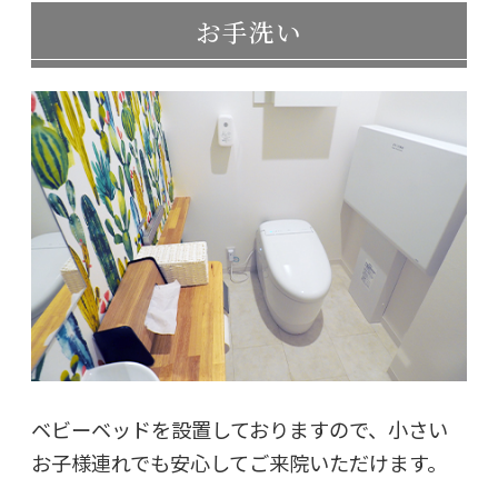
お手洗い
ベビーベッドを設置しておりますので、小さい
お子様連れでも安心してご来院いただけます。