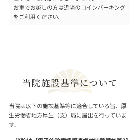
お車でお越しの方は近隣のコインパーキング
をご利用ください。
当院施設基準について
当院は以下の施設基準等に適合している旨、厚
生労働省地方厚生（支）局に届出を行っていま
す。