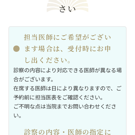
さい
担当医師にご希望がござい
ます場合は、受付時にお申
し出ください。
診察の内容により対応できる医師が異なる場
合がございます。
在席する医師は日により異なりますので、ご
予約前に担当医表をご確認ください。
ご不明な点は当院までお問い合わせくださ
い。
診察の内容・医師の指定に