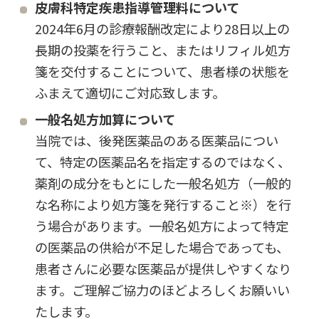
皮膚科特定疾患指導管理料について
2024年6月の診療報酬改定により28日以上の
長期の投薬を行うこと、またはリフィル処方
箋を交付することについて、患者様の状態を
ふまえて適切にご対応致します。
一般名処方加算について
当院では、後発医薬品のある医薬品につい
て、特定の医薬品名を指定するのではなく、
薬剤の成分をもとにした一般名処方（一般的
な名称により処方箋を発行すること※）を行
う場合があります。一般名処方によって特定
の医薬品の供給が不足した場合であっても、
患者さんに必要な医薬品が提供しやすくなり
ます。ご理解ご協力のほどよろしくお願いい
たします。