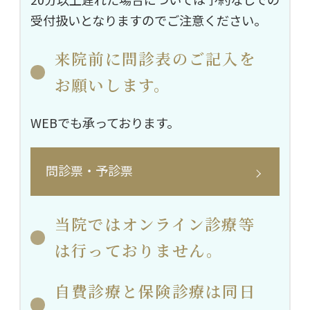
受付扱いとなりますのでご注意ください。
来院前に問診表のご記入を
お願いします。
WEBでも承っております。
問診票・予診票
当院ではオンライン診療等
は行っておりません。
自費診療と保険診療は同日