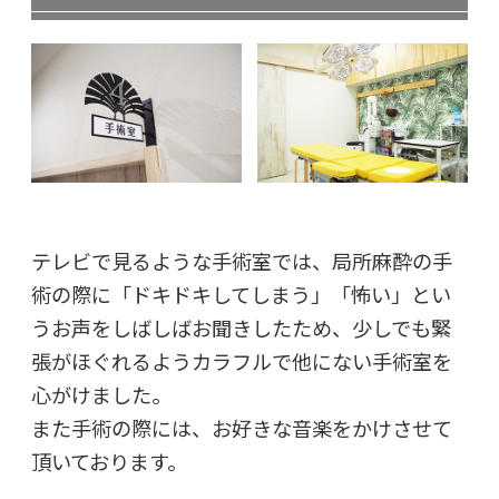
テレビで見るような手術室では、局所麻酔の手
術の際に「ドキドキしてしまう」「怖い」とい
うお声をしばしばお聞きしたため、少しでも緊
張がほぐれるようカラフルで他にない手術室を
心がけました。
また手術の際には、お好きな音楽をかけさせて
頂いております。