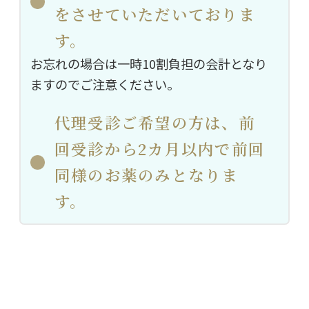
をさせていただいておりま
す。
お忘れの場合は一時10割負担の会計となり
ますのでご注意ください。
代理受診ご希望の方は、前
回受診から2カ月以内で前回
同様のお薬のみとなりま
す。