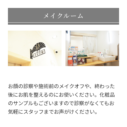
メイクルーム
お顔の診察や施術前のメイクオフや、終わった
後にお肌を整えるのにお使いください。化粧品
のサンプルもございますので診察がなくてもお
気軽にスタッフまでお声がけください。