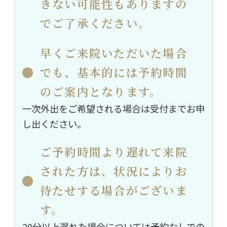
きない可能性もありますの
でご了承ください。
早くご来院いただいた場合
でも、基本的には予約時間
のご案内となります。
一次外出をご希望される場合は受付までお申
し出ください。
ご予約時間より遅れて来院
された方は、状況によりお
待たせする場合がございま
す。
20分以上遅れた場合については予約なしでの