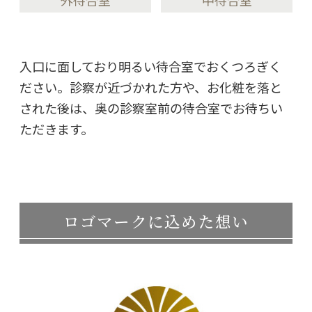
外待合室
中待合室
入口に面しており明るい待合室でおくつろぎく
ださい。診察が近づかれた方や、お化粧を落と
された後は、奥の診察室前の待合室でお待ちい
ただきます。
ロゴマークに込めた想い