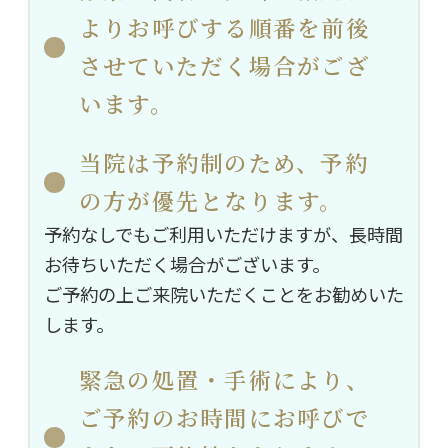
よりお呼びする順番を前後
させていただく場合がござ
います。
当院は予約制のため、予約
の方が優先となります。
予約なしでもご利用いただけますが、長時間
お待ちいただく場合がございます。
ご予約の上ご来院いただくことをお勧めいた
します。
緊急の処置・手術により、
ご予約のお時間にお呼びで