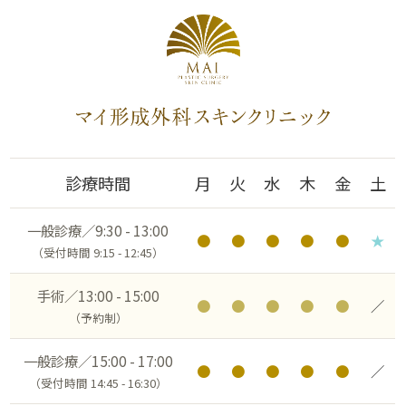
診療時間
月
火
水
木
金
土
一般診療／9:30 - 13:00
●
●
●
●
●
★
（受付時間 9:15 - 12:45）
手術／13:00 - 15:00
●
●
●
●
●
／
（予約制）
一般診療／15:00 - 17:00
●
●
●
●
●
／
（受付時間 14:45 - 16:30）