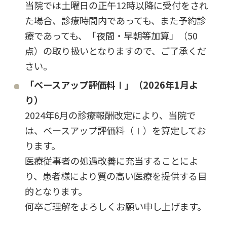
当院では土曜日の正午12時以降に受付をされ
た場合、診療時間内であっても、また予約診
療であっても、「夜間・早朝等加算」（50
点）の取り扱いとなりますので、ご了承くだ
さい。
「ベースアップ評価料Ⅰ」（2026年1月よ
り）
2024年6月の診療報酬改定により、当院で
は、ベースアップ評価料（Ⅰ）を算定してお
ります。
医療従事者の処遇改善に充当することによ
り、患者様により質の高い医療を提供する目
的となります。
何卒ご理解をよろしくお願い申し上げます。