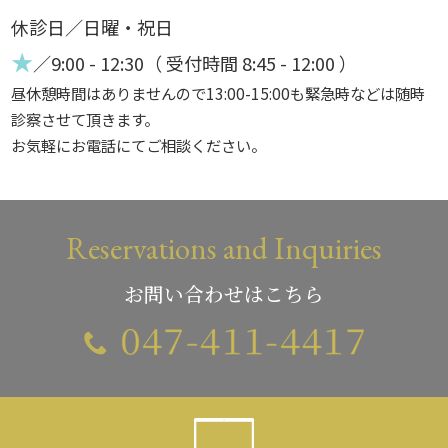
休診日／日曜・祝日
★
／9:00 - 12:30（ 受付時間 8:45 - 12:00 ）
昼休憩時間はありませんので13:00-15:00も緊急時などは随時
診察させて頂きます。
お気軽にお電話にてご相談ください。
Reservations and Inquiries
お問い合わせはこちら