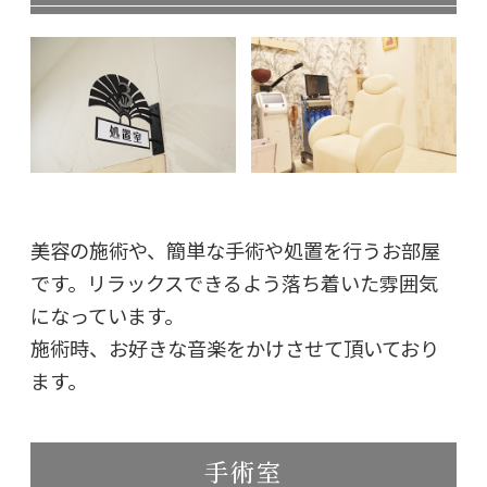
美容の施術や、簡単な手術や処置を行うお部屋
です。リラックスできるよう落ち着いた雰囲気
になっています。
施術時、お好きな音楽をかけさせて頂いており
ます。
手術室