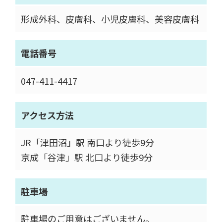
形成外科、皮膚科、小児皮膚科、美容皮膚科
電話番号
047-411-4417
アクセス方法
JR「津田沼」駅 南口より徒歩9分
京成「谷津」駅 北口より徒歩9分
駐車場
駐車場のご用意はございません。