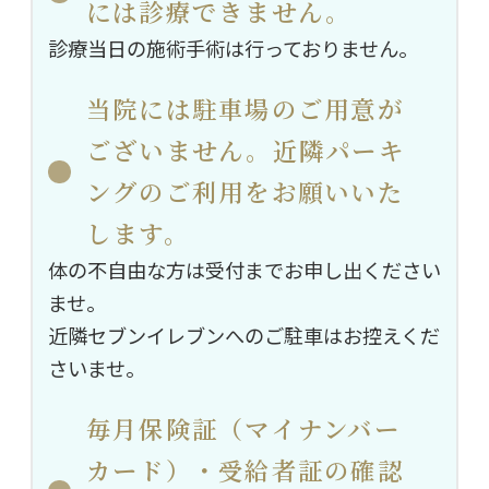
には診療できません。
診療当日の施術手術は行っておりません。
当院には駐車場のご用意が
ございません。近隣パーキ
ングのご利用をお願いいた
します。
体の不自由な方は受付までお申し出ください
ませ。
近隣セブンイレブンへのご駐車はお控えくだ
さいませ。
毎月保険証（マイナンバー
カード）・受給者証の確認