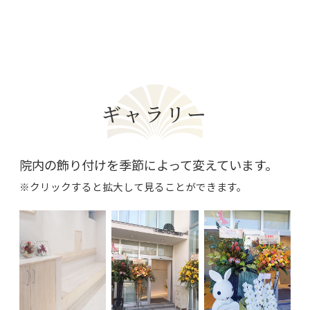
ギャラリー
院内の飾り付けを季節によって変えています。
※クリックすると拡大して見ることができます。