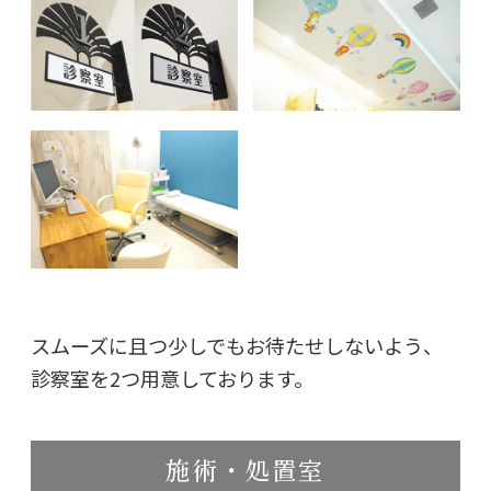
スムーズに且つ少しでもお待たせしないよう、
診察室を2つ用意しております。
施術・処置室