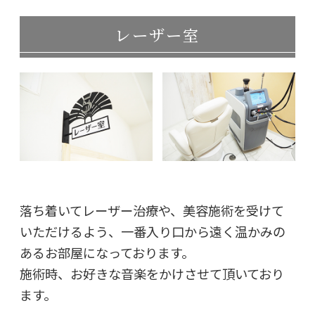
レーザー室
落ち着いてレーザー治療や、美容施術を受けて
いただけるよう、一番入り口から遠く温かみの
あるお部屋になっております。
施術時、お好きな音楽をかけさせて頂いており
ます。