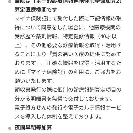
当院は【電子的診療情報連携体制整備加算2】
算定医療機関です
マイナ保険証にて受付した際に下記情報の取
得について同意をした場合に、他医療機関の
受診歴や薬剤情報、特定健診情報（40才以
上）、その他必要な診療情報を取得・活用す
ることにより『質の高い医療の提供に努めて
おります』。正確な情報を取得・活用するた
めに『マイナ保険証』の利用に、ご協力をお
願いいたします。
領収書発行の際に個別の診療報酬算定項目の
分かる明細書を無償で交付しております。
電子処方せんの発行や電子カルテ情報サービ
スを導入した体制を整えております。
夜間早朝等加算