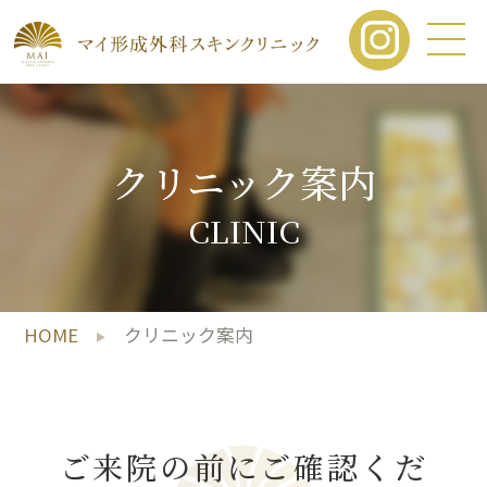
クリニック案内
CLINIC
HOME
クリニック案内
ご来院の前にご確認くだ