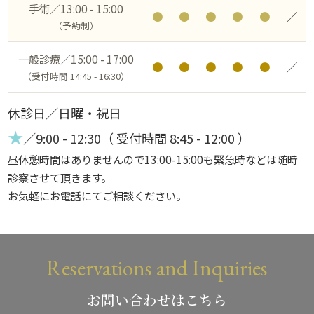
手術／13:00 - 15:00
●
●
●
●
●
／
（予約制）
一般診療／15:00 - 17:00
●
●
●
●
●
／
（受付時間 14:45 - 16:30）
休診日／日曜・祝日
★
／9:00 - 12:30（ 受付時間 8:45 - 12:00 ）
昼休憩時間はありませんので13:00-15:00も緊急時などは随時
診察させて頂きます。
お気軽にお電話にてご相談ください。
Reservations and Inquiries
お問い合わせはこちら