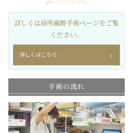
詳しくは局所麻酔手術ページをご覧
ください。
詳しくはこちら
手術の流れ