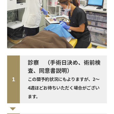
診察 （手術日決め、術前検
査、同意書説明）
この間予約状況にもよりますが、2～
4週ほどお待ちいただく場合がござい
ます。