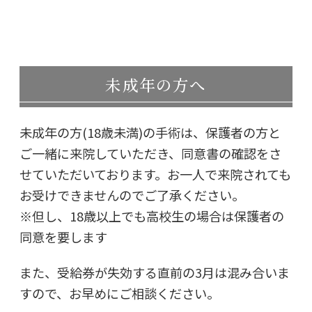
未成年の方へ
未成年の方(18歳未満)の手術は、保護者の方と
ご一緒に来院していただき、同意書の確認をさ
せていただいております。お一人で来院されても
お受けできませんのでご了承ください。
※但し、18歳以上でも高校生の場合は保護者の
同意を要します
また、受給券が失効する直前の3月は混み合いま
すので、お早めにご相談ください。