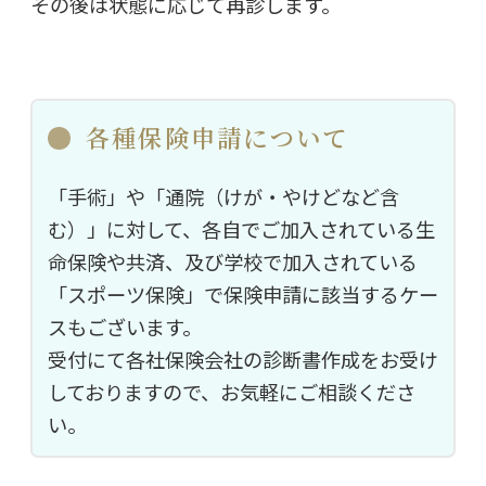
その後は状態に応じて再診します。
各種保険申請について
「手術」や「通院（けが・やけどなど含
む）」に対して、各自でご加入されている生
命保険や共済、及び学校で加入されている
「スポーツ保険」で保険申請に該当するケー
スもございます。
受付にて各社保険会社の診断書作成をお受け
しておりますので、お気軽にご相談くださ
い。