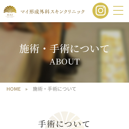
施術・手術について
ABOUT
HOME
施術・手術について
手術について