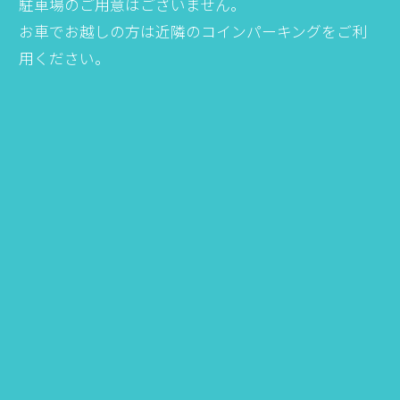
駐車場のご用意はございません。
お車でお越しの方は近隣のコインパーキングをご利
用ください。