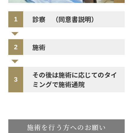
診察 （同意書説明）
施術
その後は施術に応じてのタイ
ミングで施術通院
施術を行う方へのお願い