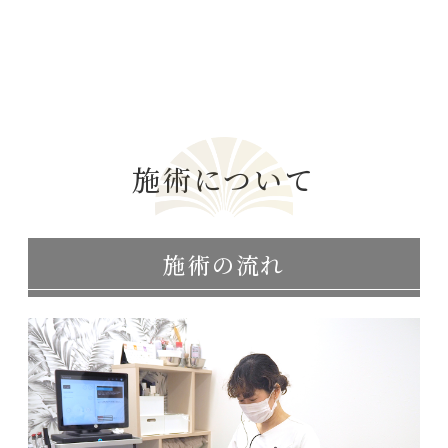
施術について
施術の流れ