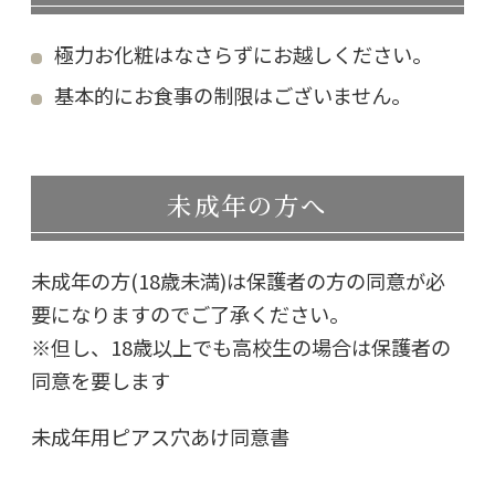
極力お化粧はなさらずにお越しください。
基本的にお食事の制限はございません。
未成年の方へ
未成年の方(18歳未満)は保護者の方の同意が必
要になりますのでご了承ください。
※但し、18歳以上でも高校生の場合は保護者の
同意を要します
未成年用ピアス穴あけ同意書