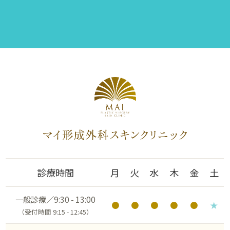
診療時間
月
火
水
木
金
土
一般診療／9:30 - 13:00
●
●
●
●
●
★
（受付時間 9:15 - 12:45）