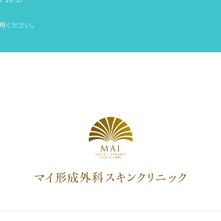
用ください。