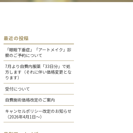
最近の投稿
「眼瞼下垂症」「アートメイク」診
察のご予約について
7月より自費内服薬「33日分」で処
方します（それに伴い価格変更とな
ります）
受付について
自費施術価格改定のご案内
キャンセルポリシー改定のお知らせ
（2026年4月1日〜）