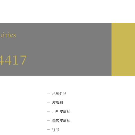
iries
形成外科
皮膚科
小児皮膚科
美容皮膚科
往診