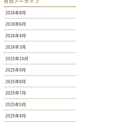
月別アーカイブ
2026年8月
2026年6月
2026年4月
2026年3月
2025年10月
2025年9月
2025年8月
2025年7月
2025年5月
2025年4月