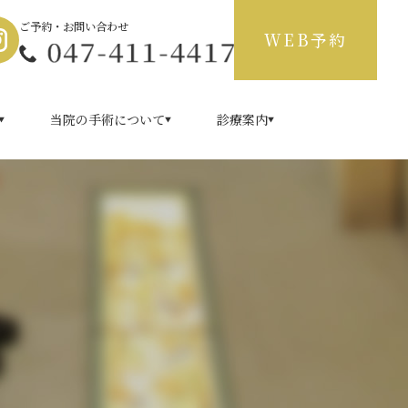
ご予約・お問い合わせ
WEB予約
当院の手術について
診療案内