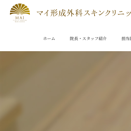
ホーム
院長・スタッフ紹介
担当