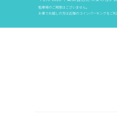
駐車場のご用意はございません。
お車でお越しの方は近隣のコインパーキングをご利