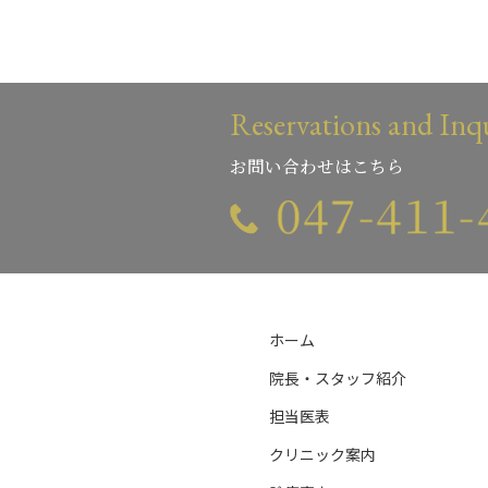
Reservations and Inqu
お問い合わせはこちら
ホーム
院長・スタッフ紹介
担当医表
クリニック案内