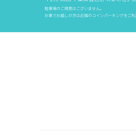
駐車場のご用意はございません。
お車でお越しの方は近隣のコインパーキングをご利