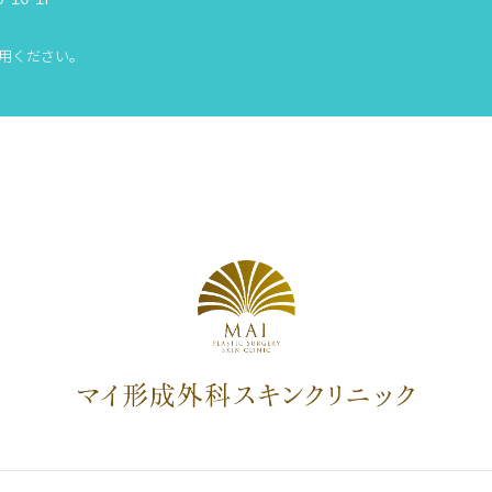
用ください。