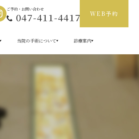
ご予約・お問い合わせ
WEB予約
当院の手術について
診療案内