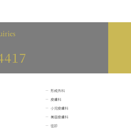
iries
形成外科
皮膚科
小児皮膚科
美容皮膚科
往診