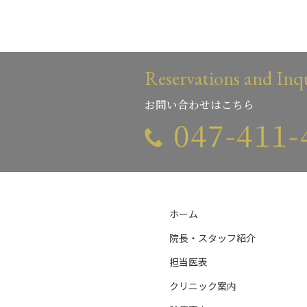
Reservations and Inqu
お問い合わせはこちら
ホーム
院長・スタッフ紹介
担当医表
クリニック案内