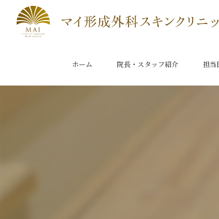
ホーム
院長・スタッフ紹介
担当