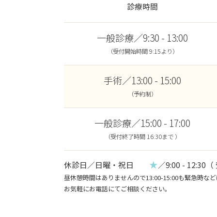
診療時間
一般診療／9:30 - 13:00
（受付開始時間 9:15より）
手術／13:00 - 15:00
（予約制）
一般診療／15:00 - 17:00
（受付終了時間 16:30まで ）
★
休診日／日曜・祝日
／9:00 - 12:30（
昼休憩時間はありませんので13:00-15:00も緊急時
お気軽にお電話にてご相談ください。