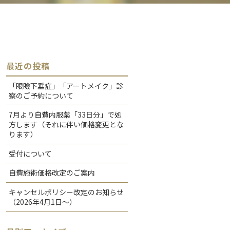
最近の投稿
「眼瞼下垂症」「アートメイク」診
察のご予約について
7月より自費内服薬「33日分」で処
方します（それに伴い価格変更とな
ります）
受付について
自費施術価格改定のご案内
キャンセルポリシー改定のお知らせ
（2026年4月1日〜）