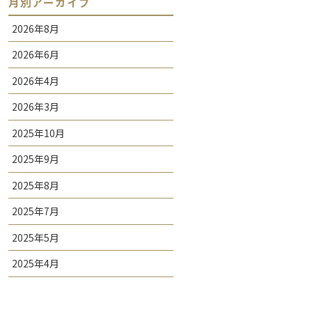
月別アーカイブ
2026年8月
2026年6月
2026年4月
2026年3月
2025年10月
2025年9月
2025年8月
2025年7月
2025年5月
2025年4月